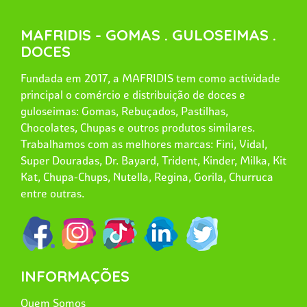
MAFRIDIS - GOMAS . GULOSEIMAS .
DOCES
Fundada em 2017, a MAFRIDIS tem como actividade
principal o comércio e distribuição de doces e
guloseimas: Gomas, Rebuçados, Pastilhas,
Chocolates, Chupas e outros produtos similares.
Trabalhamos com as melhores marcas: Fini, Vidal,
Super Douradas, Dr. Bayard, Trident, Kinder, Milka, Kit
Kat, Chupa-Chups, Nutella, Regina, Gorila, Churruca
entre outras.
INFORMAÇÕES
Quem Somos