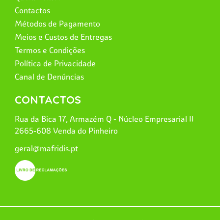
Contactos
Métodos de Pagamento
Meios e Custos de Entregas
Termos e Condições
Política de Privacidade
Canal de Denúncias
CONTACTOS
Rua da Bica 17, Armazém Q - Núcleo Empresarial II
2665-608 Venda do Pinheiro
geral@mafridis.pt