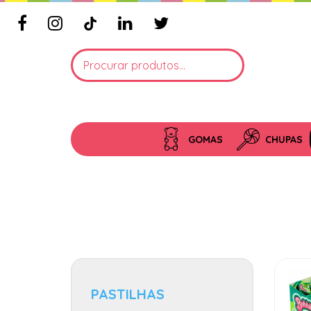
GOMAS
CHUPAS
PASTILHAS