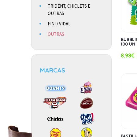
TRIDENT, CHICLETS E
OUTRAS
FINI / VIDAL
OUTRAS
BUBBLI
100 UN
8.98€
MARCAS
PASTIL