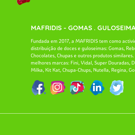
MAFRIDIS - GOMAS . GULOSEIMA
Fundada em 2017, a MAFRIDIS tem como activid
distribuição de doces e guloseimas: Gomas, Reb
Chocolates, Chupas e outros produtos similares
melhores marcas: Fini, Vidal, Super Douradas, Dr
Milka, Kit Kat, Chupa-Chups, Nutella, Regina, Go