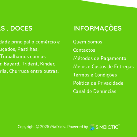
S . DOCES
INFORMAÇÕES
ade principal o comércio e
Quem Somos
uçados, Pastilhas,
Contactos
. Trabalhamos com as
Métodos de Pagamento
. Bayard, Trident, Kinder,
Meios e Custos de Entregas
rila, Churruca entre outras.
Termos e Condições
Política de Privacidade
Canal de Denúncias
Copyright © 2026 Mafridis.
Powered by