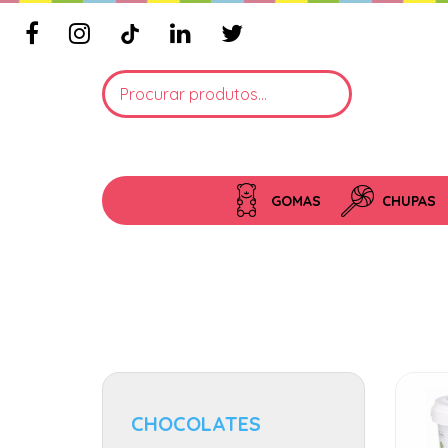
GOMAS
CHUPAS
CHOCOLATES