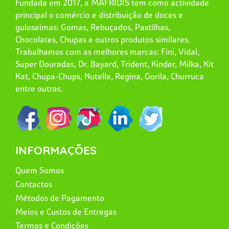
Fundada em 2017, a MAFRIDIS tem como actividade
principal o comércio e distribuição de doces e
guloseimas: Gomas, Rebuçados, Pastilhas,
Chocolates, Chupas e outros produtos similares.
Trabalhamos com as melhores marcas: Fini, Vidal,
Super Douradas, Dr. Bayard, Trident, Kinder, Milka, Kit
Kat, Chupa-Chups, Nutella, Regina, Gorila, Churruca
entre outras.
INFORMAÇÕES
Quem Somos
Contactos
Métodos de Pagamento
Meios e Custos de Entregas
Termos e Condições