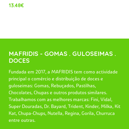
13.48€
MAFRIDIS - GOMAS . GULOSEIMAS .
DOCES
Fundada em 2017, a MAFRIDIS tem como actividade
principal o comércio e distribuição de doces e
guloseimas: Gomas, Rebuçados, Pastilhas,
Chocolates, Chupas e outros produtos similares.
Trabalhamos com as melhores marcas: Fini, Vidal,
Super Douradas, Dr. Bayard, Trident, Kinder, Milka, Kit
Kat, Chupa-Chups, Nutella, Regina, Gorila, Churruca
entre outras.