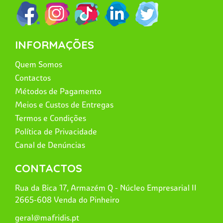
INFORMAÇÕES
Quem Somos
Contactos
Métodos de Pagamento
Meios e Custos de Entregas
Termos e Condições
Política de Privacidade
Canal de Denúncias
CONTACTOS
Rua da Bica 17, Armazém Q - Núcleo Empresarial II
2665-608 Venda do Pinheiro
geral@mafridis.pt