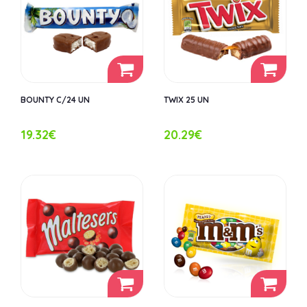
BOUNTY C/24 UN
TWIX 25 UN
19.32€
20.29€