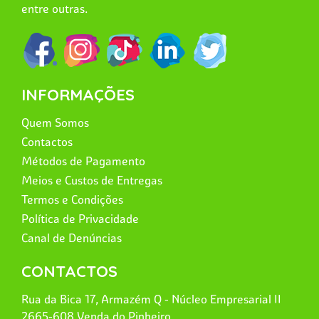
entre outras.
INFORMAÇÕES
Quem Somos
Contactos
Métodos de Pagamento
Meios e Custos de Entregas
Termos e Condições
Política de Privacidade
Canal de Denúncias
CONTACTOS
Rua da Bica 17, Armazém Q - Núcleo Empresarial II
2665-608 Venda do Pinheiro