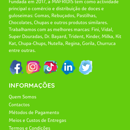
Fundada em 2017, a MAFRIDIS tem como actividade
principal o comércio e distribuição de doces e
guloseimas: Gomas, Rebuçados, Pastilhas,
Chocolates, Chupas e outros produtos similares.
Trabalhamos com as melhores marcas: Fini, Vidal,
Super Douradas, Dr. Bayard, Trident, Kinder, Milka, Kit
Kat, Chupa-Chups, Nutella, Regina, Gorila, Churruca
entre outras.
INFORMAÇÕES
Quem Somos
Contactos
Métodos de Pagamento
Meios e Custos de Entregas
Termos e Condições