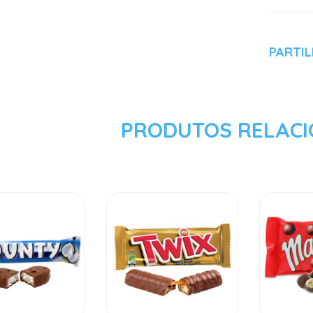
PARTI
PRODUTOS RELAC