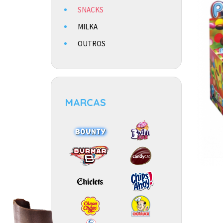
SNACKS
MILKA
OUTROS
MARCAS