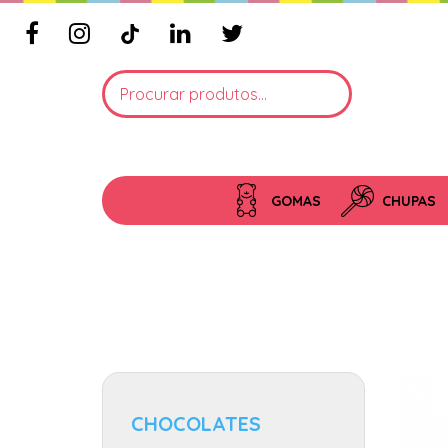
GOMAS
CHUPAS
CHOCOLATES