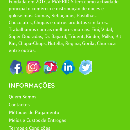
Fundada em 2017, a MAFRIDIS tem como actividade
principal o comércio e distribuição de doces e
guloseimas: Gomas, Rebuçados, Pastilhas,
Chocolates, Chupas e outros produtos similares.
Trabalhamos com as melhores marcas: Fini, Vidal,
Super Douradas, Dr. Bayard, Trident, Kinder, Milka, Kit
Kat, Chupa-Chups, Nutella, Regina, Gorila, Churruca
entre outras.
INFORMAÇÕES
Quem Somos
Contactos
Métodos de Pagamento
Meios e Custos de Entregas
Termos e Condições