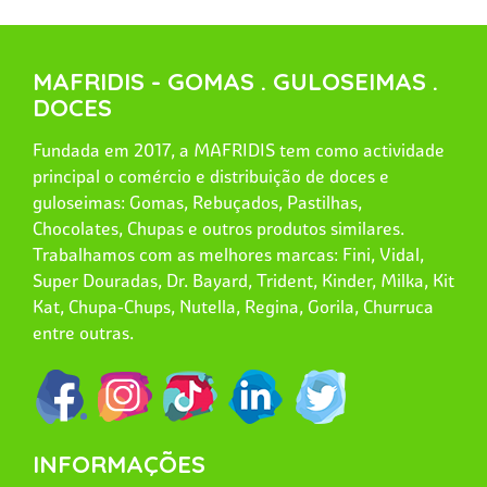
MAFRIDIS - GOMAS . GULOSEIMAS .
DOCES
Fundada em 2017, a MAFRIDIS tem como actividade
principal o comércio e distribuição de doces e
guloseimas: Gomas, Rebuçados, Pastilhas,
Chocolates, Chupas e outros produtos similares.
Trabalhamos com as melhores marcas: Fini, Vidal,
Super Douradas, Dr. Bayard, Trident, Kinder, Milka, Kit
Kat, Chupa-Chups, Nutella, Regina, Gorila, Churruca
entre outras.
INFORMAÇÕES