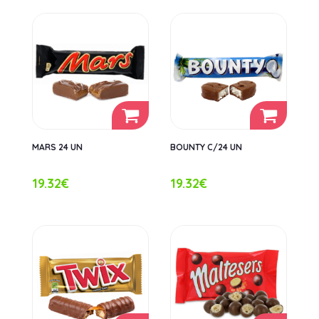
MARS 24 UN
BOUNTY C/24 UN
19.32€
19.32€