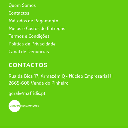
Quem Somos
Contactos
Métodos de Pagamento
Meios e Custos de Entregas
Termos e Condições
Política de Privacidade
Canal de Denúncias
CONTACTOS
Rua da Bica 17, Armazém Q - Núcleo Empresarial II
2665-608 Venda do Pinheiro
geral@mafridis.pt