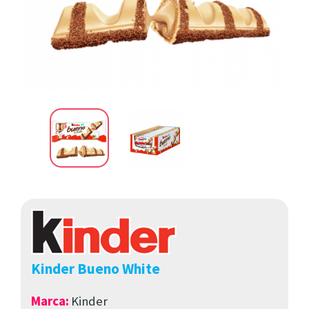
Kinder Bueno White
Marca
:
Kinder